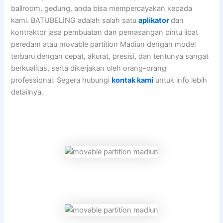
ballroom, gedung, anda bisa mempercayakan kepada
kami. BATUBELING adalah salah satu
aplikator
dan
kontraktor jasa pembuatan dan pemasangan pintu lipat
peredam atau movable partition Madiun dengan model
terbaru dengan cepat, akurat, presisi, dan tentunya sangat
berkualitas, serta dikerjakan oleh orang-orang
professional. Segera hubungi
kontak kam
i
untuk info lebih
detailnya.