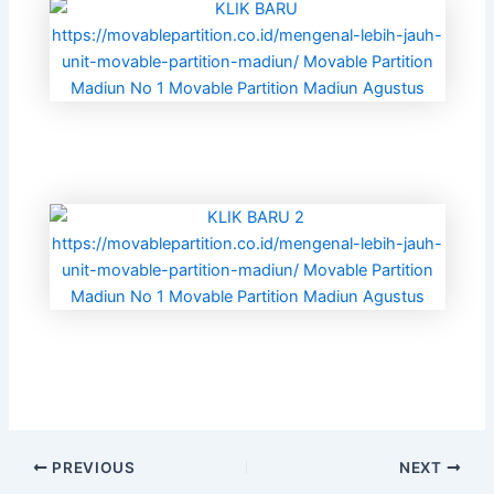
PREVIOUS
NEXT