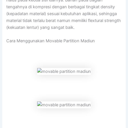
tengahnya di kompresi dengan berbagai tingkat density
(kepadatan material) sesuai kebutuhan aplikasi, sehingga
material tidak terlalu berat namun memiliki flextural strength
(kekuatan lentur) yang sangat baik.
Cara Menggunakan Movable Partition Madiun