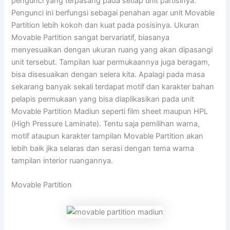
pengunci yang terpasang pada setiap unit partisinya.
Pengunci ini berfungsi sebagai penahan agar unit Movable
Partition lebih kokoh dan kuat pada posisinya. Ukuran
Movable Partition sangat bervariatif, biasanya
menyesuaikan dengan ukuran ruang yang akan dipasangi
unit tersebut. Tampilan luar permukaannya juga beragam,
bisa disesuaikan dengan selera kita. Apalagi pada masa
sekarang banyak sekali terdapat motif dan karakter bahan
pelapis permukaan yang bisa diaplikasikan pada unit
Movable Partition Madiun seperti film sheet maupun HPL
(High Pressure Laminate). Tentu saja pemilihan warna,
motif ataupun karakter tampilan Movable Partition akan
lebih baik jika selaras dan serasi dengan tema warna
tampilan interior ruangannya.
Movable Partition