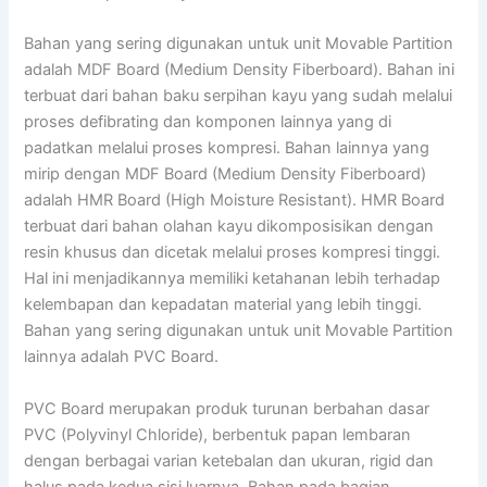
Bahan yang sering digunakan untuk unit Movable Partition
adalah MDF Board (Medium Density Fiberboard). Bahan ini
terbuat dari bahan baku serpihan kayu yang sudah melalui
proses defibrating dan komponen lainnya yang di
padatkan melalui proses kompresi. Bahan lainnya yang
mirip dengan MDF Board (Medium Density Fiberboard)
adalah HMR Board (High Moisture Resistant). HMR Board
terbuat dari bahan olahan kayu dikomposisikan dengan
resin khusus dan dicetak melalui proses kompresi tinggi.
Hal ini menjadikannya memiliki ketahanan lebih terhadap
kelembapan dan kepadatan material yang lebih tinggi.
Bahan yang sering digunakan untuk unit Movable Partition
lainnya adalah PVC Board.
PVC Board merupakan produk turunan berbahan dasar
PVC (Polyvinyl Chloride), berbentuk papan lembaran
dengan berbagai varian ketebalan dan ukuran, rigid dan
halus pada kedua sisi luarnya. Bahan pada bagian