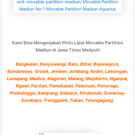
Kami Bisa Mengerjakan Pintu Lipat Movable Partition
Madiun di Jawa Timur Meliputi
Bangkalan, Banyuwangi, Batu, Blitar, Bojonegoro,
Bondowoso, Gresik, Jember, Jombang, Kediri, Lamongan,
Lumajang, Madiun, Magetan, Malang, Mojokerto, Nganjuk,
Ngawi, Pacitan, Pamekasan, Pasuruan, Ponorogo,
Probolinggo, Sampang, Sidoarjo, Situbondo, Sumenep,
Surabaya, Trenggalek, Tuban, Tulungagung.