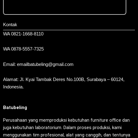
Kontak
WA 0821-1668-8110
WA 0878-5557-7325
Email: emailbatubeling@gmail.com
Alamat: Jl. Kyai Tambak Deres No.100B, Surabaya – 60124,
Indonesia.
Batubeling
Perusahaan yang memproduksi kebutuhan furniture office dan
juga kebutuhan laboratorium. Dalam proses produksi, kami
menggunakan tim profesional, alat yang canggih, dan tentunya