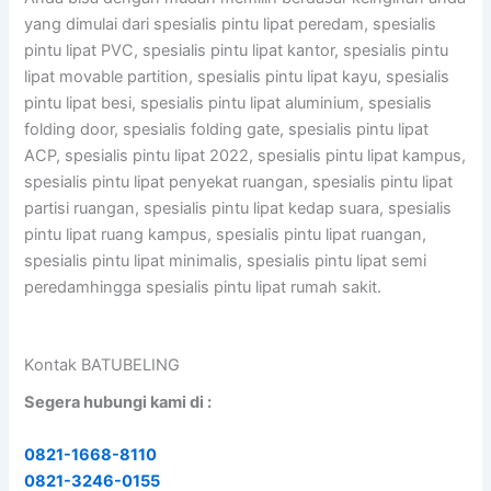
yang dimulai dari spesialis pintu lipat peredam, spesialis
pintu lipat PVC, spesialis pintu lipat kantor, spesialis pintu
lipat movable partition, spesialis pintu lipat kayu, spesialis
pintu lipat besi, spesialis pintu lipat aluminium, spesialis
folding door, spesialis folding gate, spesialis pintu lipat
ACP, spesialis pintu lipat 2022, spesialis pintu lipat kampus,
spesialis pintu lipat penyekat ruangan, spesialis pintu lipat
partisi ruangan, spesialis pintu lipat kedap suara, spesialis
pintu lipat ruang kampus, spesialis pintu lipat ruangan,
spesialis pintu lipat minimalis, spesialis pintu lipat semi
peredamhingga spesialis pintu lipat rumah sakit.
Kontak BATUBELING
Segera hubungi kami di :
0821-1668-8110
0821-3246-0155