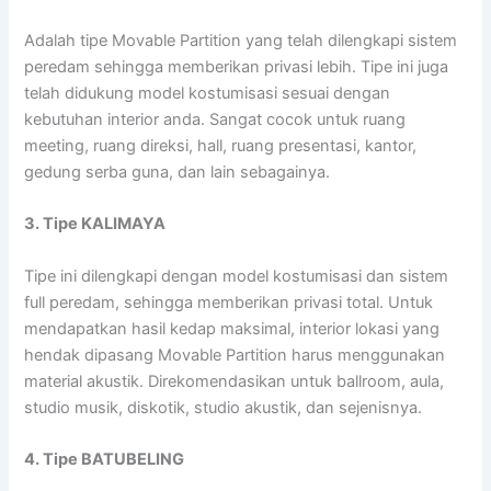
Adalah tipe Movable Partition yang telah dilengkapi sistem
peredam sehingga memberikan privasi lebih. Tipe ini juga
telah didukung model kostumisasi sesuai dengan
kebutuhan interior anda. Sangat cocok untuk ruang
meeting, ruang direksi, hall, ruang presentasi, kantor,
gedung serba guna, dan lain sebagainya.
3. Tipe KALIMAYA
Tipe ini dilengkapi dengan model kostumisasi dan sistem
full peredam, sehingga memberikan privasi total. Untuk
mendapatkan hasil kedap maksimal, interior lokasi yang
hendak dipasang Movable Partition harus menggunakan
material akustik. Direkomendasikan untuk ballroom, aula,
studio musik, diskotik, studio akustik, dan sejenisnya.
4. Tipe BATUBELING