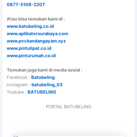
0877-5108-2207
Atau bisa temukan kami di :
www.batubeling.co.id
www.aplikatorsurabaya.com
www.pvckandangayam.xyz
www.pintulipat.co.id
www.pinturumah.co.id
Temukan juga kami di media sosial :
Facebook :
Batubeling
Instagram :
batubeling_03
Youtube :
BATUBELING
PORTAL BATUBELING