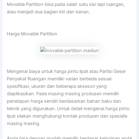
Movable Partition bisa pada salah satu sisi tepi ruangan,
atau menjadi dua bagian kiri dan kanan.
Harga Movable Partition
Mengenai biaya untuk harga pintu lipat atau Partisi Geser
Penyekat Ruangan memiliki varian berbeda sesuai
spesifikasi, ukuran dan beberapa aksesori yang
diaplikasikan. Pada masing masing produsen memilih
penetapan harga sendiri berdasarkan bahan baku dan
teknik yang digunakan. Untuk detail mengenai harga pintu
lipat silakan menghubungi kontak produsen dan spesialis
masing masing.
Anda bisa dengan mudah memilih berdasar keinginan anda