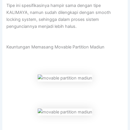
Tipe ini spesifikasinya hampir sama dengan tipe
KALIMAYA, namun sudah dilengkapi dengan smooth
locking system, sehingga dalam proses sistem
pengunciannya menjadi lebih halus.
Keuntungan Memasang Movable Partition Madiun