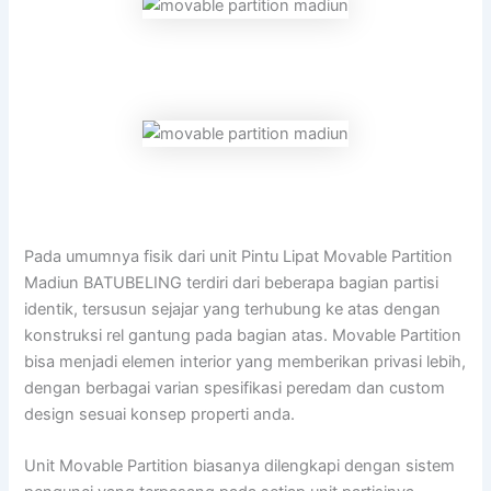
Pada umumnya fisik dari unit Pintu Lipat Movable Partition
Madiun BATUBELING terdiri dari beberapa bagian partisi
identik, tersusun sejajar yang terhubung ke atas dengan
konstruksi rel gantung pada bagian atas. Movable Partition
bisa menjadi elemen interior yang memberikan privasi lebih,
dengan berbagai varian spesifikasi peredam dan custom
design sesuai konsep properti anda.
Unit Movable Partition biasanya dilengkapi dengan sistem