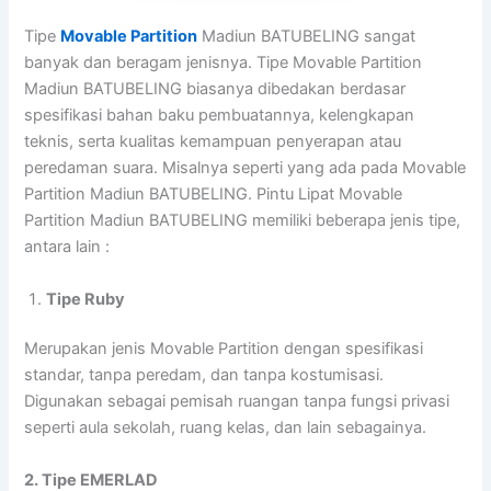
Tipe
Movable Partition
Madiun BATUBELING sangat
banyak dan beragam jenisnya. Tipe Movable Partition
Madiun BATUBELING biasanya dibedakan berdasar
spesifikasi bahan baku pembuatannya, kelengkapan
teknis, serta kualitas kemampuan penyerapan atau
peredaman suara. Misalnya seperti yang ada pada Movable
Partition Madiun BATUBELING. Pintu Lipat Movable
Partition Madiun BATUBELING memiliki beberapa jenis tipe,
antara lain :
Tipe Ruby
Merupakan jenis Movable Partition dengan spesifikasi
standar, tanpa peredam, dan tanpa kostumisasi.
Digunakan sebagai pemisah ruangan tanpa fungsi privasi
seperti aula sekolah, ruang kelas, dan lain sebagainya.
2. Tipe EMERLAD