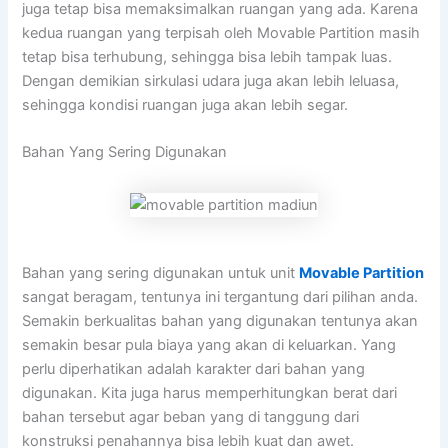
juga tetap bisa memaksimalkan ruangan yang ada. Karena
kedua ruangan yang terpisah oleh Movable Partition masih
tetap bisa terhubung, sehingga bisa lebih tampak luas.
Dengan demikian sirkulasi udara juga akan lebih leluasa,
sehingga kondisi ruangan juga akan lebih segar.
Bahan Yang Sering Digunakan
Bahan yang sering digunakan untuk unit
Movable Partition
sangat beragam, tentunya ini tergantung dari pilihan anda.
Semakin berkualitas bahan yang digunakan tentunya akan
semakin besar pula biaya yang akan di keluarkan. Yang
perlu diperhatikan adalah karakter dari bahan yang
digunakan. Kita juga harus memperhitungkan berat dari
bahan tersebut agar beban yang di tanggung dari
konstruksi penahannya bisa lebih kuat dan awet.