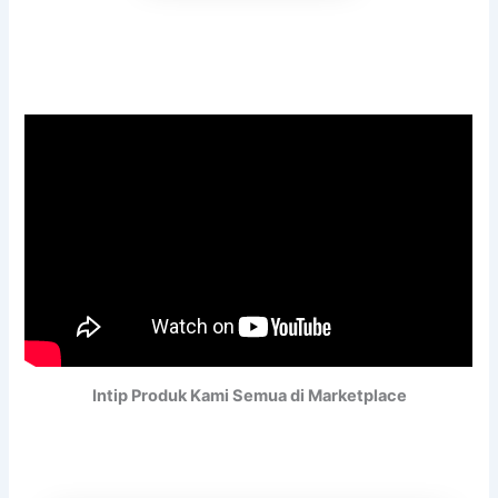
Intip Produk Kami Semua di Marketplace