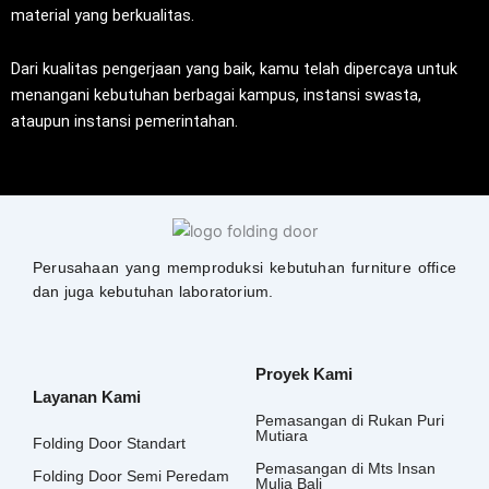
material yang berkualitas.
Dari kualitas pengerjaan yang baik, kamu telah dipercaya untuk
menangani kebutuhan berbagai kampus, instansi swasta,
ataupun instansi pemerintahan.
Perusahaan yang memproduksi kebutuhan furniture office
dan juga kebutuhan laboratorium.
Proyek Kami
Layanan Kami
Pemasangan di Rukan Puri
Mutiara
Folding Door Standart
Pemasangan di Mts Insan
Folding Door Semi Peredam
Mulia Bali