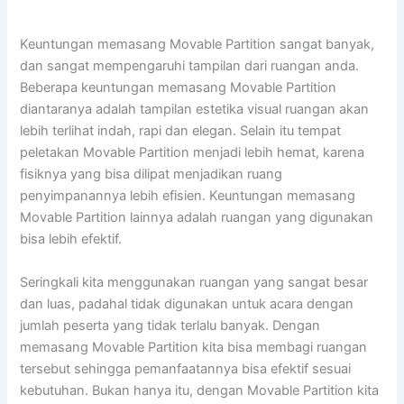
Keuntungan memasang Movable Partition sangat banyak,
dan sangat mempengaruhi tampilan dari ruangan anda.
Beberapa keuntungan memasang Movable Partition
diantaranya adalah tampilan estetika visual ruangan akan
lebih terlihat indah, rapi dan elegan. Selain itu tempat
peletakan Movable Partition menjadi lebih hemat, karena
fisiknya yang bisa dilipat menjadikan ruang
penyimpanannya lebih efisien. Keuntungan memasang
Movable Partition lainnya adalah ruangan yang digunakan
bisa lebih efektif.
Seringkali kita menggunakan ruangan yang sangat besar
dan luas, padahal tidak digunakan untuk acara dengan
jumlah peserta yang tidak terlalu banyak. Dengan
memasang Movable Partition kita bisa membagi ruangan
tersebut sehingga pemanfaatannya bisa efektif sesuai
kebutuhan. Bukan hanya itu, dengan Movable Partition kita