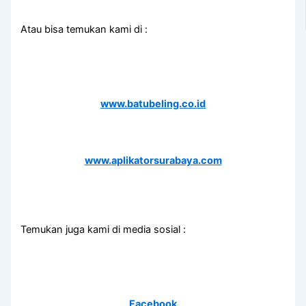
Atau bisa temukan kami di :
www.batubeling.co.id
www.aplikatorsurabaya.com
Temukan juga kami di media sosial :
Facebook