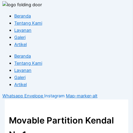
Beranda
Tentang Kami
Layanan
Galeri
Artikel
Beranda
Tentang Kami
Layanan
Galeri
Artikel
Whatsapp
Envelope
Instagram
Map-marker-alt
Movable Partition Kendal