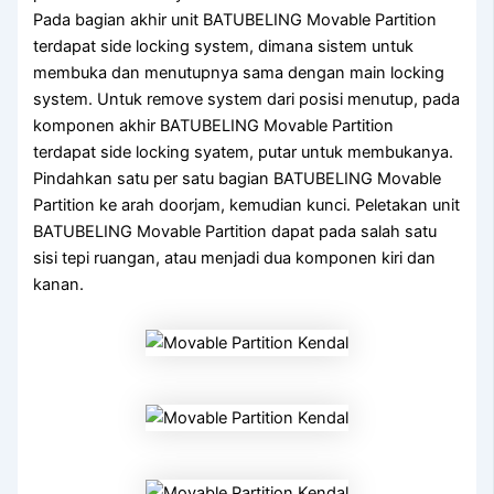
Pada bagian akhir unit BATUBELING Movable Partition
terdapat side locking system, dimana sistem untuk
membuka dan menutupnya sama dengan main locking
system. Untuk remove system dari posisi menutup, pada
komponen akhir BATUBELING Movable Partition
terdapat side locking syatem, putar untuk membukanya.
Pindahkan satu per satu bagian BATUBELING Movable
Partition ke arah doorjam, kemudian kunci. Peletakan unit
BATUBELING Movable Partition dapat pada salah satu
sisi tepi ruangan, atau menjadi dua komponen kiri dan
kanan.