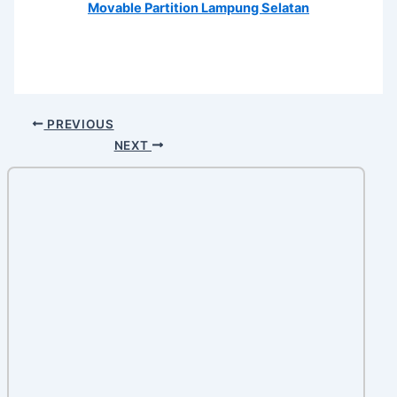
Movable Partition Lampung Selatan
PREVIOUS
NEXT