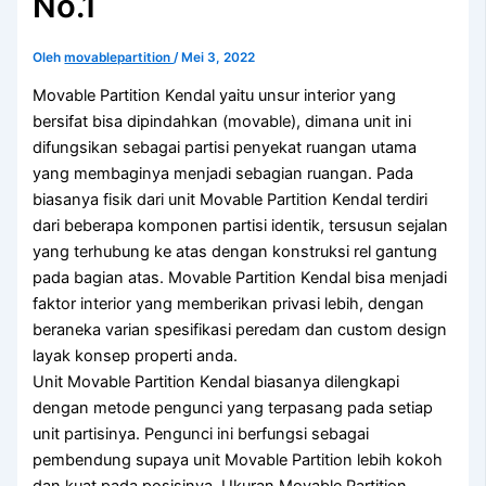
No.1
Oleh
movablepartition
/
Mei 3, 2022
Movable Partition Kendal yaitu unsur interior yang
bersifat bisa dipindahkan (movable), dimana unit ini
difungsikan sebagai partisi penyekat ruangan utama
yang membaginya menjadi sebagian ruangan. Pada
biasanya fisik dari unit Movable Partition Kendal terdiri
dari beberapa komponen partisi identik, tersusun sejalan
yang terhubung ke atas dengan konstruksi rel gantung
pada bagian atas. Movable Partition Kendal bisa menjadi
faktor interior yang memberikan privasi lebih, dengan
beraneka varian spesifikasi peredam dan custom design
layak konsep properti anda.
Unit Movable Partition Kendal biasanya dilengkapi
dengan metode pengunci yang terpasang pada setiap
unit partisinya. Pengunci ini berfungsi sebagai
pembendung supaya unit Movable Partition lebih kokoh