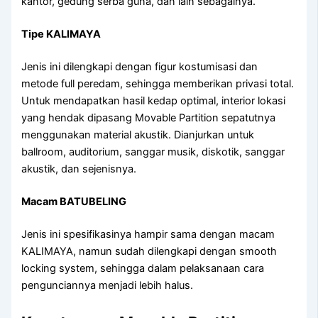
kantor, gedung serba guna, dan lain sebagainya.
Tipe KALIMAYA
Jenis ini dilengkapi dengan figur kostumisasi dan
metode full peredam, sehingga memberikan privasi total.
Untuk mendapatkan hasil kedap optimal, interior lokasi
yang hendak dipasang Movable Partition sepatutnya
menggunakan material akustik. Dianjurkan untuk
ballroom, auditorium, sanggar musik, diskotik, sanggar
akustik, dan sejenisnya.
Macam BATUBELING
Jenis ini spesifikasinya hampir sama dengan macam
KALIMAYA, namun sudah dilengkapi dengan smooth
locking system, sehingga dalam pelaksanaan cara
pengunciannya menjadi lebih halus.