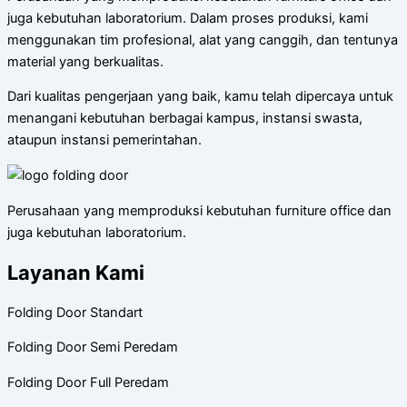
juga kebutuhan laboratorium. Dalam proses produksi, kami
menggunakan tim profesional, alat yang canggih, dan tentunya
material yang berkualitas.
Dari kualitas pengerjaan yang baik, kamu telah dipercaya untuk
menangani kebutuhan berbagai kampus, instansi swasta,
ataupun instansi pemerintahan.
Perusahaan yang memproduksi kebutuhan furniture office dan
juga kebutuhan laboratorium.
Layanan Kami
Folding Door Standart
Folding Door Semi Peredam
Folding Door Full Peredam