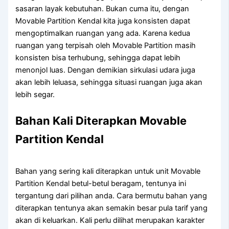
sasaran layak kebutuhan. Bukan cuma itu, dengan
Movable Partition Kendal kita juga konsisten dapat
mengoptimalkan ruangan yang ada. Karena kedua
ruangan yang terpisah oleh Movable Partition masih
konsisten bisa terhubung, sehingga dapat lebih
menonjol luas. Dengan demikian sirkulasi udara juga
akan lebih leluasa, sehingga situasi ruangan juga akan
lebih segar.
Bahan Kali Diterapkan Movable
Partition Kendal
Bahan yang sering kali diterapkan untuk unit Movable
Partition Kendal betul-betul beragam, tentunya ini
tergantung dari pilihan anda. Cara bermutu bahan yang
diterapkan tentunya akan semakin besar pula tarif yang
akan di keluarkan. Kali perlu dilihat merupakan karakter