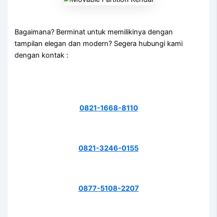
Bagaimana? Berminat untuk memilikinya dengan
tampilan elegan dan modern? Segera hubungi kami
dengan kontak :
0821-1668-8110
0821-3246-0155
0877-5108-2207