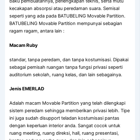
baku pembuatannya, perlengkapan teknis, serta mutu
kecakapan absorpsi atau peredaman suara. Semisal
seperti yang ada pada BATUBELING Movable Partition.
BATUBELING Movable Partition mempunyai sebagian
ragam ragam, antara lain :
Macam Ruby
standar, tanpa peredam, dan tanpa kostumisasi. Dipakai
sebagai pemisah ruangan tanpa fungsi privasi seperti
auditorium sekolah, ruang kelas, dan lain sebagainya.
Jenis EMERLAD
Adalah macam Movable Partition yang telah dilengkapi
sistem peredam sehingga memberikan privasi lebih. Tipe
ini juga sudah disupport teladan kostumisasi pantas
dengan keperluan interior anda. Sangat cocok untuk
ruang meeting, ruang direksi, hall, ruang presentasi,