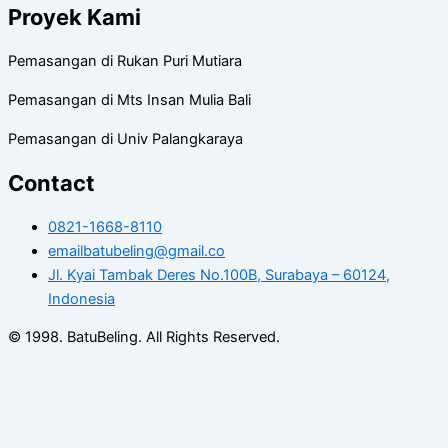
Proyek Kami
Pemasangan di Rukan Puri Mutiara
Pemasangan di Mts Insan Mulia Bali
Pemasangan di Univ Palangkaraya
Contact
0821-1668-8110
emailbatubeling@gmail.co
Jl. Kyai Tambak Deres No.100B, Surabaya – 60124,
Indonesia
© 1998. BatuBeling. All Rights Reserved.