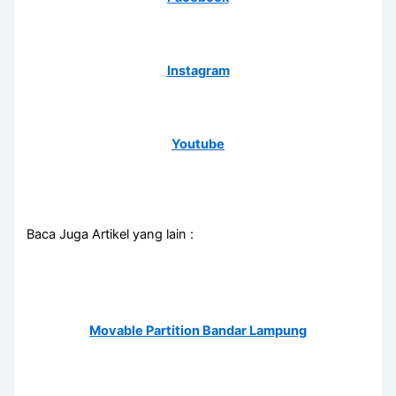
Instagram
Youtube
Baca Juga Artikel yang lain :
Movable Partition Bandar Lampung