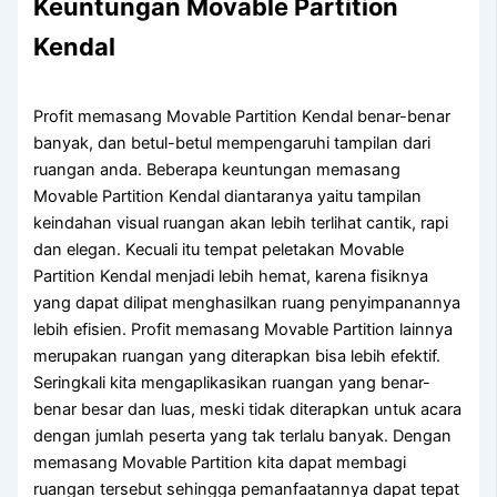
Keuntungan Movable Partition
Kendal
Profit memasang Movable Partition Kendal benar-benar
banyak, dan betul-betul mempengaruhi tampilan dari
ruangan anda. Beberapa keuntungan memasang
Movable Partition Kendal diantaranya yaitu tampilan
keindahan visual ruangan akan lebih terlihat cantik, rapi
dan elegan. Kecuali itu tempat peletakan Movable
Partition Kendal menjadi lebih hemat, karena fisiknya
yang dapat dilipat menghasilkan ruang penyimpanannya
lebih efisien. Profit memasang Movable Partition lainnya
merupakan ruangan yang diterapkan bisa lebih efektif.
Seringkali kita mengaplikasikan ruangan yang benar-
benar besar dan luas, meski tidak diterapkan untuk acara
dengan jumlah peserta yang tak terlalu banyak. Dengan
memasang Movable Partition kita dapat membagi
ruangan tersebut sehingga pemanfaatannya dapat tepat