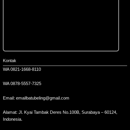
Kontak
WA 0821-1668-8110
WA 0878-5557-7325
Email: emailbatubeling@gmail.com
Alamat: Jl. Kyai Tambak Deres No.100B, Surabaya – 60124,
Indonesia.