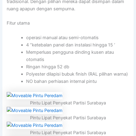
tradisional. Dengan pilihan mereka dapat disimpan dalam
ruang apapun dengan sempurna.
Fitur utama
operasi manual atau semi-otomatis
4 “ketebalan panel dan instalasi hingga 15 ‘
Memperluas pengguna dinding kusen atau
otomatis
Ringan hingga 52 db
Polyester dilapisi bubuk finish (RAL pilihan warna)
NO bahan perhiasan internal pintu
Pintu Lipat Penyekat Partisi Surabaya
Pintu Lipat Penyekat Partisi Surabaya
Pintu Lipat Penyekat Partisi Surabaya