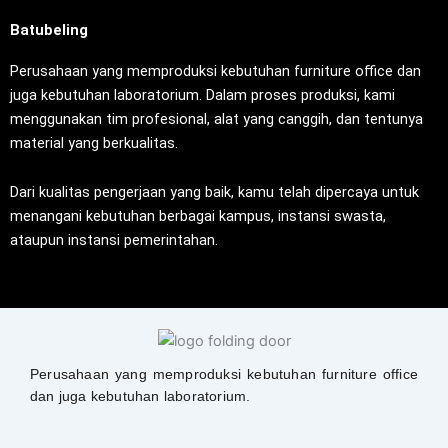
Batubeling
Perusahaan yang memproduksi kebutuhan furniture office dan
juga kebutuhan laboratorium. Dalam proses produksi, kami
menggunakan tim profesional, alat yang canggih, dan tentunya
material yang berkualitas.
Dari kualitas pengerjaan yang baik, kamu telah dipercaya untuk
menangani kebutuhan berbagai kampus, instansi swasta,
ataupun instansi pemerintahan.
Perusahaan yang memproduksi kebutuhan furniture office
dan juga kebutuhan laboratorium.