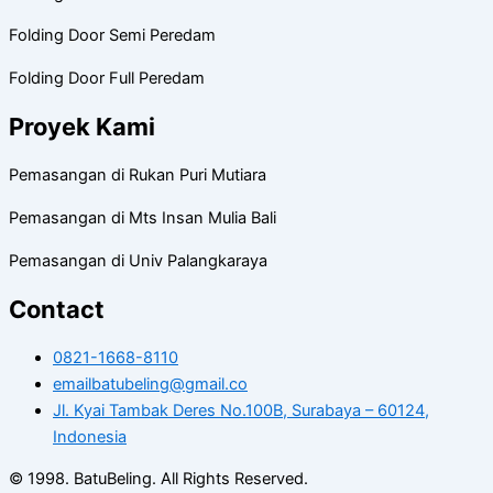
Folding Door Semi Peredam
Folding Door Full Peredam
Proyek Kami
Pemasangan di Rukan Puri Mutiara
Pemasangan di Mts Insan Mulia Bali
Pemasangan di Univ Palangkaraya
Contact
0821-1668-8110
emailbatubeling@gmail.co
Jl. Kyai Tambak Deres No.100B, Surabaya – 60124,
Indonesia
© 1998. BatuBeling. All Rights Reserved.