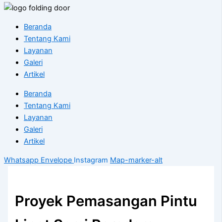
Beranda
Tentang Kami
Layanan
Galeri
Artikel
Beranda
Tentang Kami
Layanan
Galeri
Artikel
Whatsapp
Envelope
Instagram
Map-marker-alt
Proyek Pemasangan Pintu