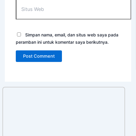
Situs
Web
Simpan nama, email, dan situs web saya pada
peramban ini untuk komentar saya berikutnya.