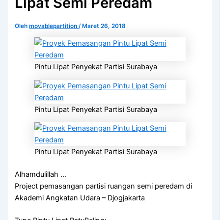
Lipat Semi Peredam
Oleh
movablepartition
/
Maret 26, 2018
Pintu Lipat Penyekat Partisi Surabaya
Pintu Lipat Penyekat Partisi Surabaya
Pintu Lipat Penyekat Partisi Surabaya
Alhamdulillah …
Project pemasangan partisi ruangan semi peredam di
Akademi Angkatan Udara – Djogjakarta