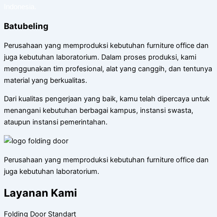
Indonesia.
Batubeling
Perusahaan yang memproduksi kebutuhan furniture office dan
juga kebutuhan laboratorium. Dalam proses produksi, kami
menggunakan tim profesional, alat yang canggih, dan tentunya
material yang berkualitas.
Dari kualitas pengerjaan yang baik, kamu telah dipercaya untuk
menangani kebutuhan berbagai kampus, instansi swasta,
ataupun instansi pemerintahan.
Perusahaan yang memproduksi kebutuhan furniture office dan
juga kebutuhan laboratorium.
Layanan Kami
Folding Door Standart