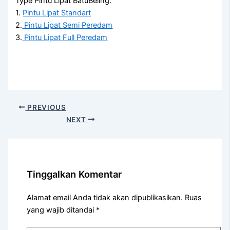
Type Pintu Lipat BatuBeling:
1.
Pintu Lipat Standart
2.
Pintu Lipat Semi Peredam
3.
Pintu Lipat Full Peredam
PREVIOUS
NEXT
Tinggalkan Komentar
Alamat email Anda tidak akan dipublikasikan.
Ruas
yang wajib ditandai
*